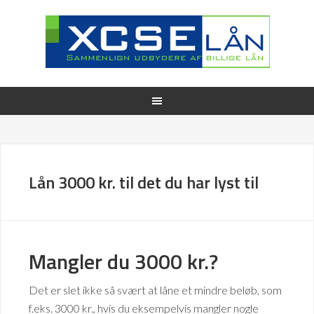
Lån 3000 kr. til det du har lyst til
Mangler du 3000 kr.?
Det er slet ikke så svært at låne et mindre beløb, som
f.eks. 3000 kr., hvis du eksempelvis mangler nogle