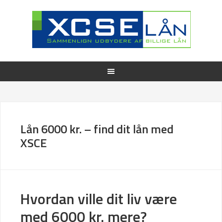
Lån 6000 kr. – find dit lån med
XSCE
Hvordan ville dit liv være
med 6000 kr. mere?