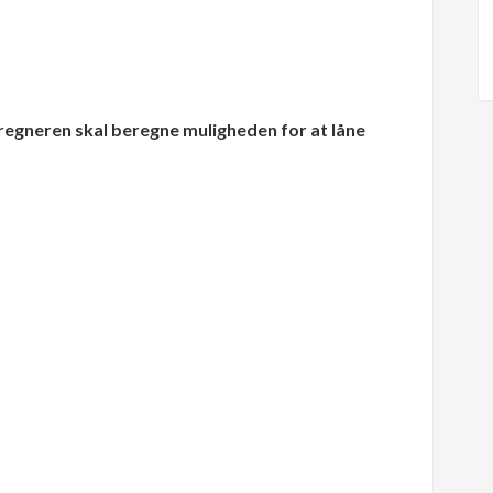
beregneren skal beregne muligheden for at låne